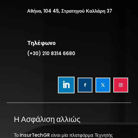
Αθήνα, 104 45, Στρατηγού Καλλάρη 37
Τηλέφωνο
(+30) 210 8314 6680
Η Ασφάλιση αλλιώς
Το insurTechGR είναι μία πλατφόρμα Τεχνητής