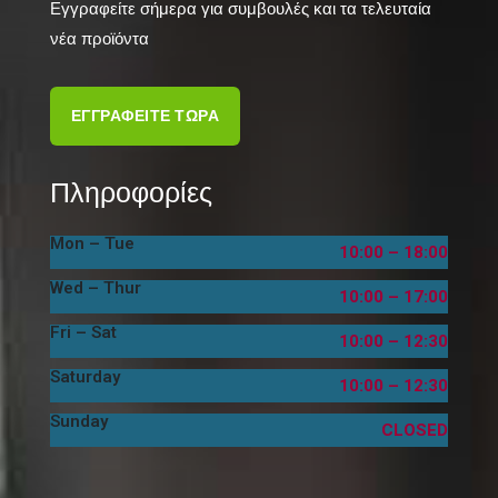
Εγγραφείτε σήμερα για συμβουλές και τα τελευταία
νέα προϊόντα
ΕΓΓΡΑΦΕΙΤΕ ΤΩΡΑ
Πληροφορίες
Mon – Tue
10:00 – 18:00
Wed – Thur
10:00 – 17:00
Fri – Sat
10:00 – 12:30
Saturday
10:00 – 12:30
Sunday
CLOSED