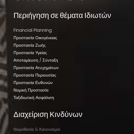
Περιήγηση σε θέματα Ιδιωτών
Financial Planning
Προστασία Οικογένειας
Προστασία Ζωής
Προστασία Υγείας
Αποταμίευση / Σύνταξη
Προστασία Ατυχημάτων
Προστασία Περιουσίας
Προστασία Ευθυνών
Νομική Προστασία
Ταξιδιωτική Ασφάλιση
Διαχείριση Κινδύνων
Νομοθεσία & Κανονισμοί