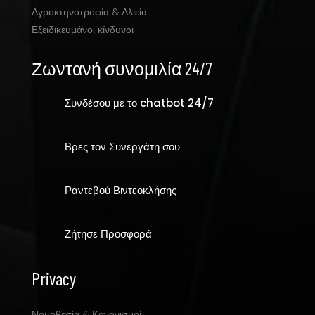
Αγροκτηνοτροφία & Αλιεία
Εξειδικευμάνοι κίνδυνοι
Ζωντανή συνομιλία 24/7
Συνδέσου με το chatbot 24/7
Βρες τον Συνεργάτη σου
Ραντεβού Βιντεοκλήσης
Ζήτησε Προσφορά
Privacy
Νομοθεσία & Κανονισμοί