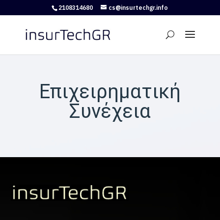
2108314680
cs@insurtechgr.info
Επιχειρηματική
Συνέχεια