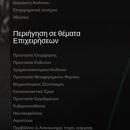
Διαχείριση Κινδύνου
Επιχειρηματική συνέχεια
Αξιώσεις
Περιήγηση σε θέματα
Επιχειρήσεων
Προστασία Επιχείρησης
Προστασία Ευθυνών
Χρηματοοικονομικοί Κίνδυνοι
Προστασία Μεταφερόμενου Φορτίου
Μηχανολογικός Εξοπλισμός
Κατασκευαστικά Έργα
Προστασία Εργαζομένων
Κυβερνοεπιθέσεις
Ναυτασφαλίσεις
Αεροπλοία
Περιβάλλον & Ανανεώσιμες πηγές ενέργειας