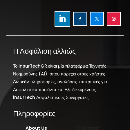
Η Ασφάλιση αλλιώς
Το insurTechGR είναι μία πλατφόρμα Τεχνητής
Νοημοσύνης (AI) όπου παρέχει στους χρήστες
Δωρεάν πληροφορίες, αναλύσεις και κριτικές για
Ασφαλιστικά προιόντα και Εξειδικευμένους
insurTech Ασφαλιστικούς Συνεργάτες
Πληροφορίες
About Us
Customer