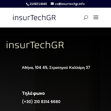
2108314680
cs@insurtechgr.info
Αθήνα, 104 45, Στρατηγού Καλλάρη 37
Τηλέφωνο
(+30) 210 8314 6680