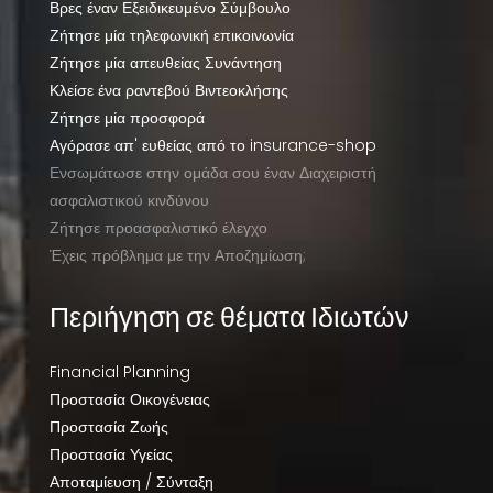
Βρες έναν Εξειδικευμένο Σύμβουλο
Ζήτησε μία τηλεφωνική επικοινωνία
Ζήτησε μία απευθείας Συνάντηση
Κλείσε ένα ραντεβού Βιντεοκλήσης
Ζήτησε μία προσφορά
Αγόρασε απ' ευθείας από το insurance-shop
Ενσωμάτωσε στην ομάδα σου έναν Διαχειριστή
ασφαλιστικού κινδύνου
Ζήτησε προασφαλιστικό έλεγχο
Έχεις πρόβλημα με την Αποζημίωση;
Περιήγηση σε θέματα Ιδιωτών
Financial Planning
Προστασία Οικογένειας
Προστασία Ζωής
Προστασία Υγείας
Αποταμίευση / Σύνταξη