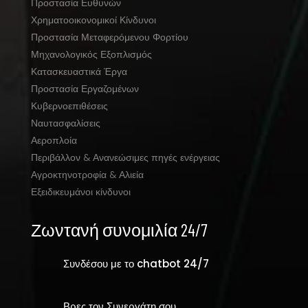
Προστασία Ευθυνών
Χρηματοοικονομικοί Κίνδυνοι
Προστασία Μεταφερόμενου Φορτίου
Μηχανολογικός Εξοπλισμός
Κατασκευαστικά Έργα
Προστασία Εργαζομένων
Κυβερνοεπιθέσεις
Ναυτασφαλίσεις
Αεροπλοία
Περιβάλλον & Ανανεώσιμες πηγές ενέργειας
Αγροκτηνοτροφία & Αλιεία
Εξειδικευμάνοι κίνδυνοι
Ζωντανή συνομιλία 24/7
Συνδέσου με το chatbot 24/7
Βρες τον Συνεργάτη σου