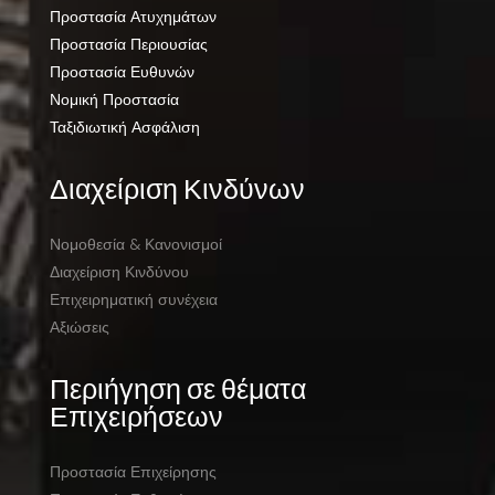
Προστασία Ατυχημάτων
Προστασία Περιουσίας
Προστασία Ευθυνών
Νομική Προστασία
Ταξιδιωτική Ασφάλιση
Διαχείριση Κινδύνων
Νομοθεσία & Κανονισμοί
Διαχείριση Κινδύνου
Επιχειρηματική συνέχεια
Αξιώσεις
Περιήγηση σε θέματα
Επιχειρήσεων
Προστασία Επιχείρησης