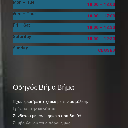
Mon – Tue
10:00 – 18:00
Wed – Thur
10:00 – 17:00
Fri – Sat
10:00 – 12:30
Saturday
10:00 – 12:30
Sunday
CLOSED
Οδηγός Βήμα Βήμα
Έχεις ερωτήσεις σχετικά με την ασφάλιση;
Γράψου στην κοινότητα
Συνδέσου με τον Ψηφιακό σου Βοηθό
Συμβουλέψου τους πόρους μας