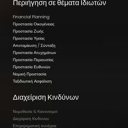
Περιήγηση σε θέματα Ιδιωτών
Financial Planning
Προστασία Οικογένειας
Προστασία Ζωής
Προστασία Υγείας
Αποταμίευση / Σύνταξη
Προστασία Ατυχημάτων
Προστασία Περιουσίας
Προστασία Ευθυνών
Νομική Προστασία
Ταξιδιωτική Ασφάλιση
Διαχείριση Κινδύνων
Νομοθεσία & Κανονισμοί
Διαχείριση Κινδύνου
Επιχειρηματική συνέχεια