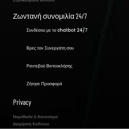
Εξειδικευμάνοι κίνδυνοι
Ζωντανή συνομιλία 24/7
Συνδέσου με το chatbot 24/7
Βρες τον Συνεργάτη σου
Ραντεβού Βιντεοκλήσης
Ζήτησε Προσφορά
Privacy
Νομοθεσία & Κανονισμοί
Διαχείριση Κινδύνου