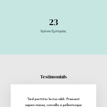
23
Χρόνια Εμπειρίας
Testimonials
“Sed porttitor lectus nibh. Praesent
sapien massa, convallis a pellentesque