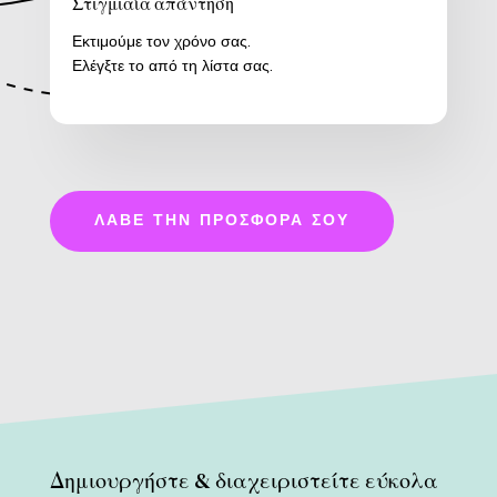
Στιγμιαία απάντηση
Εκτιμούμε τον χρόνο σας.
Ελέγξτε το από τη λίστα σας.
ΛΆΒΕ ΤΗΝ ΠΡΟΣΦΟΡΆ ΣΟΥ
Δημιουργήστε & διαχειριστείτε εύκολα