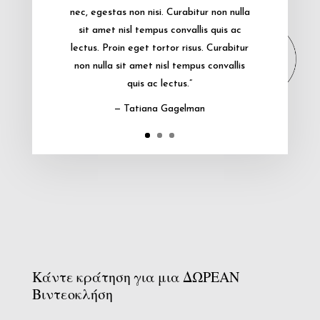
nec, egestas non nisi. Curabitur non nulla
sit amet nisl tempus convallis quis ac
lectus. Proin eget tortor risus. Curabitur
non nulla sit amet nisl tempus convallis
quis ac lectus.”
— Tatiana Gagelman
Κάντε κράτηση για μια ΔΩΡΕΑΝ
Βιντεοκλήση