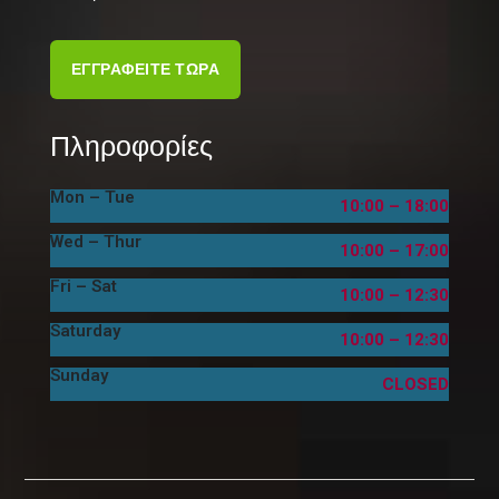
ΕΓΓΡΑΦΕΙΤΕ ΤΩΡΑ
Πληροφορίες
Mon – Tue
10:00 – 18:00
Wed – Thur
10:00 – 17:00
Fri – Sat
10:00 – 12:30
Saturday
10:00 – 12:30
Sunday
CLOSED