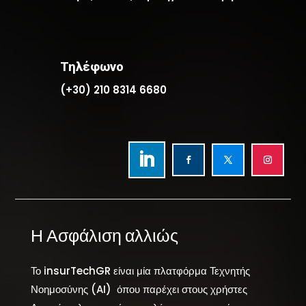
Τηλέφωνο
(+30) 210 8314 6680
Η Ασφάλιση αλλιώς
Το insurTechGR είναι μία πλατφόρμα Τεχνητής
Νοημοσύνης (AI) όπου παρέχει στους χρήστες