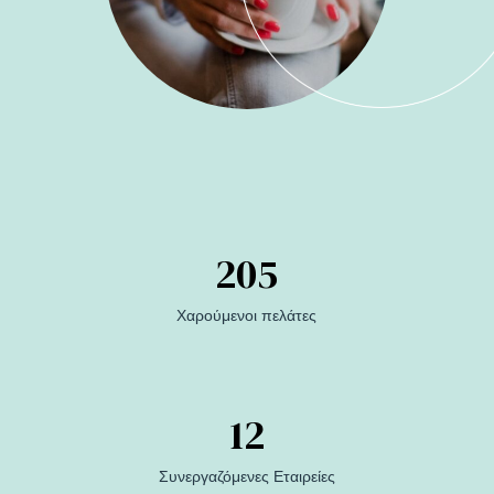
205
Χαρούμενοι πελάτες
12
Συνεργαζόμενες Εταιρείες