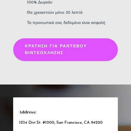
100% Δωρεάν
Θα χρειαστούν μόνο 30 λεπτά
Τα προσωπικά σας δεδομένα είναι ασφαλή
ΚΡΆΤΗΣΗ ΓΙΑ ΡΑΝΤΕΒΟΎ
ΒΙΝΤΕΟΚΛΉΣΗΣ
Address:
1234 Divi St. #1000, San Francisco, CA 94220