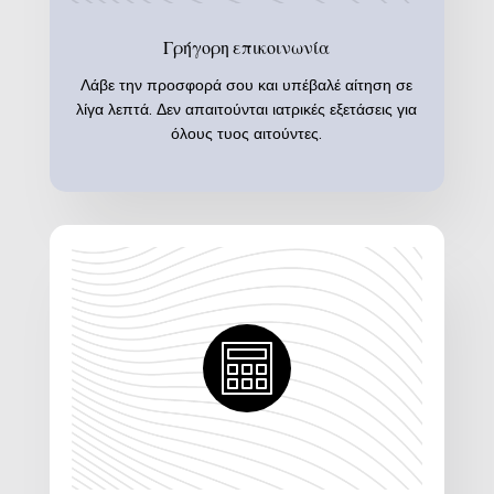
Γρήγορη επικοινωνία
Λάβε την προσφορά σου και υπέ
βαλέ αίτηση σε
λίγα λεπτά. Δεν απαιτούνται ιατρικές εξετάσεις για
όλους τυος αιτούντες.