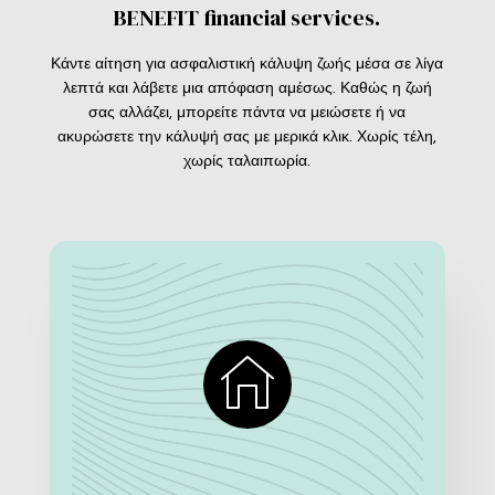
BENEFIT financial services.
Κάντε αίτηση για ασφαλιστική κάλυψη ζωής μέσα σε λίγα
λεπτά και λάβετε μια απόφαση αμέσως.
Καθώς η ζωή
σας αλλάζει, μπορείτε πάντα να μειώσετε ή να
ακυρώσετε την κάλυψή σας με μερικά κλικ.
Χωρίς τέλη,
χωρίς ταλαιπωρία.