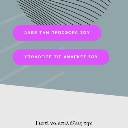
ΛΆΒΕ ΤΗΝ ΠΡΟΣΦΟΡΆ ΣΟΥ
ΥΠΟΛΌΓΙΣΕ ΤΙΣ ΑΝΆΓΚΕΣ ΣΟΥ
Γιατί να επιλέξεις την