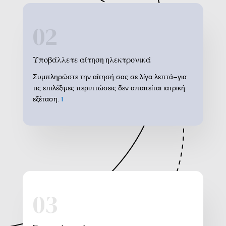
02
Υποβάλλετε αίτηση ηλεκτρονικά
Συμπληρώστε την αίτησή σας σε λίγα λεπτά—για
τις επιλέξιμες περιπτώσεις δεν απαιτείται ιατρική
εξέταση.
1
03