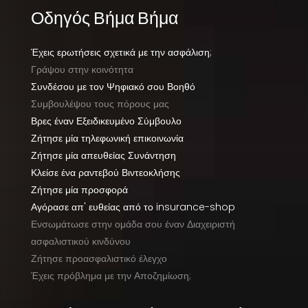
Οδηγός Βήμα Βήμα
Έχεις ερωτήσεις σχετικά με την ασφάλιση;
Γράψου στην κοινότητα
Συνδέσου με τον Ψηφιακό σου Βοηθό
Συμβουλέψου τους πόρους μας
Βρες έναν Εξειδικευμένο Σύμβουλο
Ζήτησε μία τηλεφωνική επικοινωνία
Ζήτησε μία απευθείας Συνάντηση
Κλείσε ένα ραντεβού Βιντεοκλήσης
Ζήτησε μία προσφορά
Αγόρασε απ' ευθείας από το insurance-shop
Ενσωμάτωσε στην ομάδα σου έναν Διαχειριστή
ασφαλιστικού κινδύνου
Ζήτησε προασφαλιστικό έλεγχο
Έχεις πρόβλημα με την Αποζημίωση;