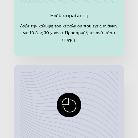
Ευέλικτη κάλυψη
Λάβε την κάλυψη του κεφαλαίου που έχεις ανάγκη,
για 10 έως 30 χρόνια.
Προσαρμόζεται ανά πάσα
στιγμή.