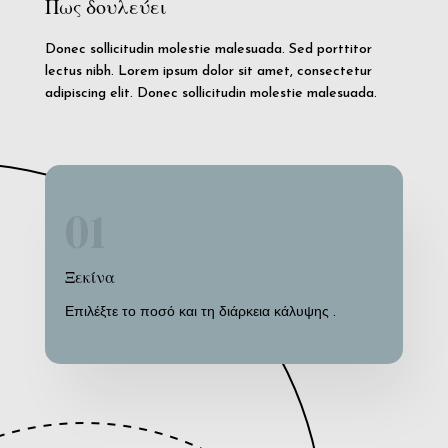
Πως δουλεύει
Donec sollicitudin molestie malesuada. Sed porttitor
lectus nibh. Lorem ipsum dolor sit amet, consectetur
adipiscing elit. Donec sollicitudin molestie malesuada.
01
Ξεκίνα
Επιλέξτε το ποσό και τη διάρκεια
κάλυψης .