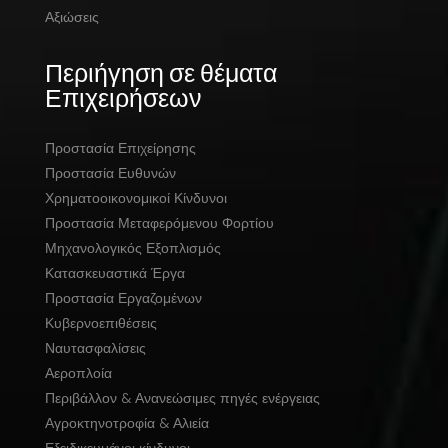
Αξιώσεις
Περιήγηση σε θέματα
Επιχειρήσεων
Προστασία Επιχείρησης
Προστασία Ευθυνών
Χρηματοοικονομικοί Κίνδυνοι
Προστασία Μεταφερόμενου Φορτίου
Μηχανολογικός Εξοπλισμός
Κατασκευαστικά Έργα
Προστασία Εργαζομένων
Κυβερνοεπιθέσεις
Ναυτασφαλίσεις
Αεροπλοία
Περιβάλλον & Ανανεώσιμες πηγές ενέργειας
Αγροκτηνοτροφία & Αλιεία