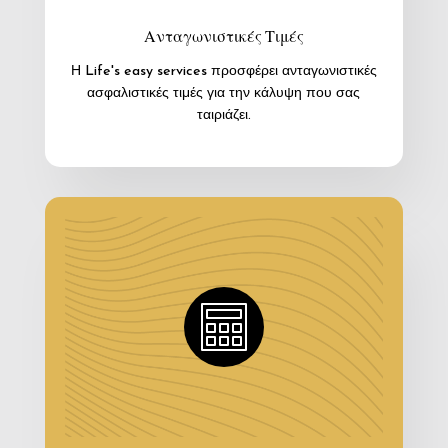
Ανταγωνιστικές Τιμές
Η Life's easy services προσφέρει ανταγωνιστικές
ασφαλιστικές τιμές για την κάλυψη που σας
ταιριάζει.