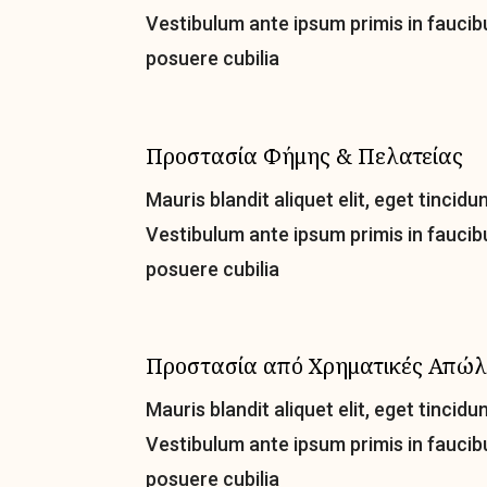
Vestibulum ante ipsum primis in faucibu
posuere cubilia
Προστασία Φήμης & Πελατείας
Mauris blandit aliquet elit, eget tincidun
Vestibulum ante ipsum primis in faucibu
posuere cubilia
Προστασία από Χρηματικές Απώλ
Mauris blandit aliquet elit, eget tincidun
Vestibulum ante ipsum primis in faucibu
posuere cubilia