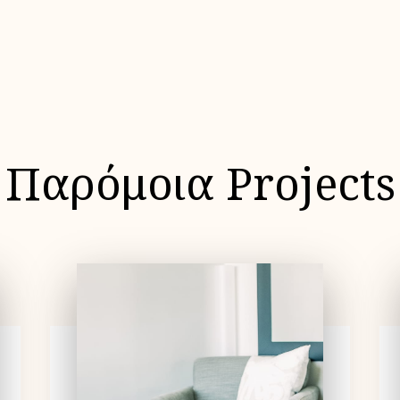
Παρόμοια Projects