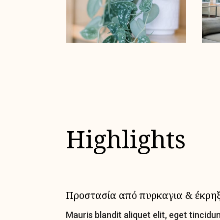
Highlights
Προστασία από πυρκαγια & έκρη
Mauris blandit aliquet elit, eget tincidun