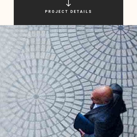
PROJECT DETAILS