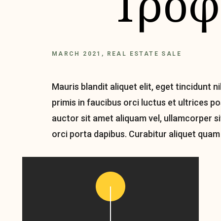
Τροφ
MARCH 2021, REAL ESTATE SALE
Mauris blandit aliquet elit, eget tincidunt 
primis in faucibus orci luctus et ultrices p
auctor sit amet aliquam vel, ullamcorper si
orci porta dapibus. Curabitur aliquet quam 